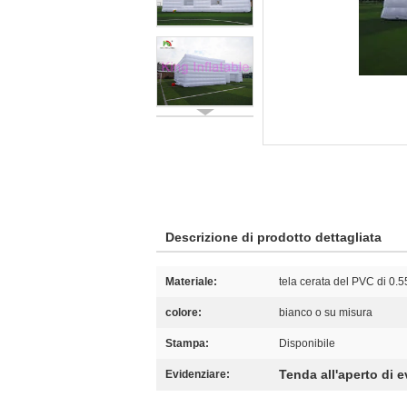
Descrizione di prodotto dettagliata
Materiale:
tela cerata del PVC di 0
colore:
bianco o su misura
Stampa:
Disponibile
Tenda all'aperto di 
Evidenziare: