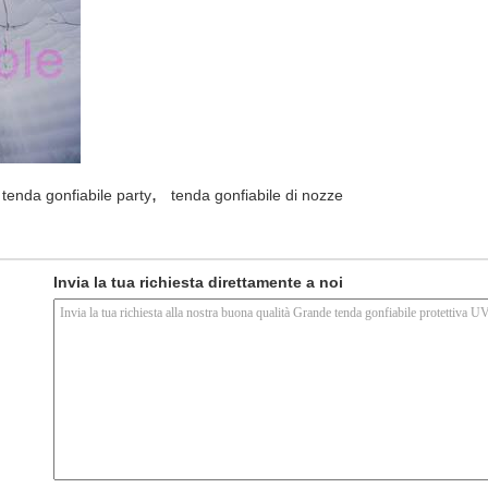
,
tenda gonfiabile party
tenda gonfiabile di nozze
Invia la tua richiesta direttamente a noi