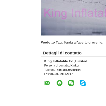
,
Prodotto Tag:
Tenda all'aperto di evento
Dettagli di contatto
King Inflatable Co.,Limited
Persona di contatto:
Kinkor
Telefono:
+86 18620259154
Fax:
86-20- 29172017