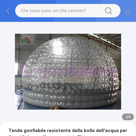
2
/
4
Tenda gonfiabile resistente della bolla dell'acqua per