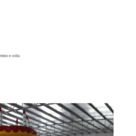
ambio e colla