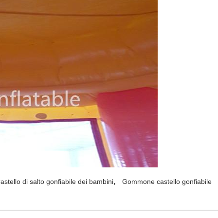
,
astello di salto gonfiabile dei bambini
Gommone castello gonfiabile