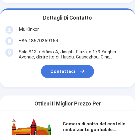
Dettagli Di Contatto
Mr. Kinkor
+86 18620259154
Sala 813, edificio A, Jingshi Plaza, n.179 Yingbin
Avenue, distretto di Huadu, Guangzhou, Cina,..
Contattaci
Ottieni Il Miglior Prezzo Per
Camera di salto del castello
rimbalzante gonfiabile