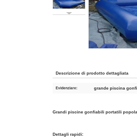
Descrizione di prodotto dettagliata
grande piscina gonfi
Evidenziare:
Grandi piscine gonfiabili portatili popola
Dettagli rapidi: