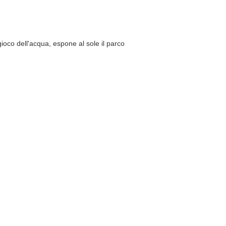
ioco dell'acqua, espone al sole il parco