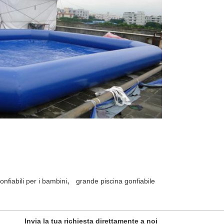
,
onfiabili per i bambini
grande piscina gonfiabile
Invia la tua richiesta direttamente a noi