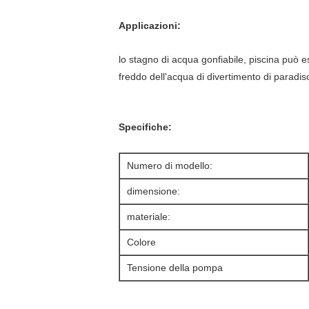
Applicazioni:
lo stagno di acqua gonfiabile, piscina può 
freddo dell'acqua di divertimento di paradiso,
Specifiche:
Numero di modello:
dimensione:
materiale:
Colore
Tensione della pompa