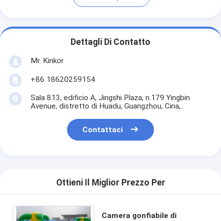
Dettagli Di Contatto
Mr. Kinkor
+86 18620259154
Sala 813, edificio A, Jingshi Plaza, n.179 Yingbin
Avenue, distretto di Huadu, Guangzhou, Cina,..
Contattaci
Ottieni Il Miglior Prezzo Per
Camera gonfiabile di