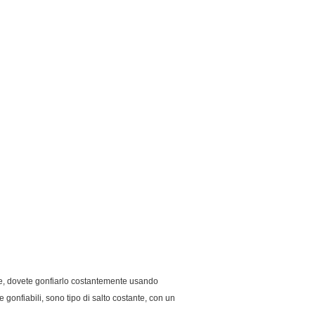
tante, dovete gonfiarlo costantemente usando
 gonfiabili, sono tipo di salto costante, con un